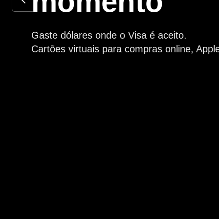
momento
Gaste dólares onde o Visa é aceito.
Cartões virtuais para compras online, Apple