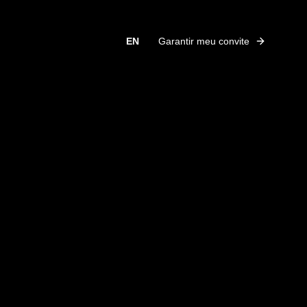
EN
Garantir meu convite