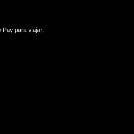
 Pay para viajar.