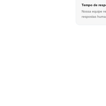
Tempo de resp
Nossa equipe re
respostas huma