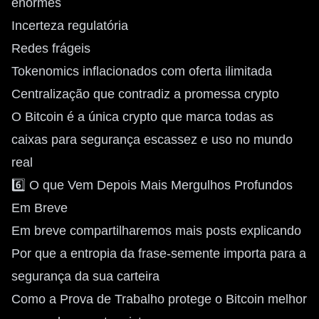
enormes
Incerteza regulatória
Redes frágeis
Tokenomics inflacionados com oferta ilimitada
Centralização que contradiz a promessa crypto
O Bitcoin é a única crypto que marca todas as
caixas para segurança escassez e uso no mundo
real
6️⃣ O que Vem Depois Mais Mergulhos Profundos
Em Breve
Em breve compartilharemos mais posts explicando
Por que a entropia da frase-semente importa para a
segurança da sua carteira
Como a Prova de Trabalho protege o Bitcoin melhor