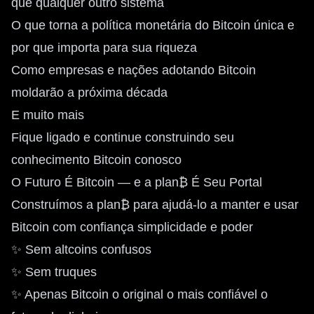
que qualquer outro sistema
O que torna a política monetária do Bitcoin única e
por que importa para sua riqueza
Como empresas e nações adotando Bitcoin
moldarão a próxima década
E muito mais
Fique ligado e continue construindo seu
conhecimento Bitcoin conosco
O Futuro É Bitcoin — e a plan₿ É Seu Portal
Construímos a plan₿ para ajudá-lo a manter e usar
Bitcoin com confiança simplicidade e poder
✨ Sem altcoins confusos
✨ Sem truques
✨ Apenas Bitcoin o original o mais confiável o