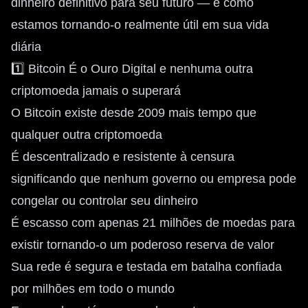
dinheiro definitivo para seu futuro — e como
estamos tornando-o realmente útil em sua vida
diária
1️⃣ Bitcoin É o Ouro Digital e nenhuma outra
criptomoeda jamais o superará
O Bitcoin existe desde 2009 mais tempo que
qualquer outra criptomoeda
É descentralizado e resistente à censura
significando que nenhum governo ou empresa pode
congelar ou controlar seu dinheiro
É escasso com apenas 21 milhões de moedas para
existir tornando-o um poderoso reserva de valor
Sua rede é segura e testada em batalha confiada
por milhões em todo o mundo