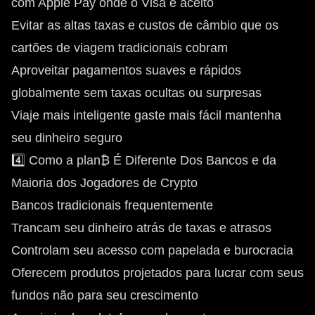
com Apple Pay onde o Visa é aceito
Evitar as altas taxas e custos de câmbio que os
cartões de viagem tradicionais cobram
Aproveitar pagamentos suaves e rápidos
globalmente sem taxas ocultas ou surpresas
Viaje mais inteligente gaste mais fácil mantenha
seu dinheiro seguro
4️⃣ Como a plan₿ É Diferente Dos Bancos e da
Maioria dos Jogadores de Crypto
Bancos tradicionais frequentemente
Trancam seu dinheiro atrás de taxas e atrasos
Controlam seu acesso com papelada e burocracia
Oferecem produtos projetados para lucrar com seus
fundos não para seu crescimento