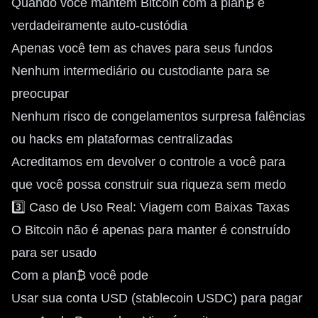
Quando você mantém Bitcoin com a plan₿ é
verdadeiramente auto-custódia
Apenas você tem as chaves para seus fundos
Nenhum intermediário ou custodiante para se
preocupar
Nenhum risco de congelamentos surpresa falências
ou hacks em plataformas centralizadas
Acreditamos em devolver o controle a você para
que você possa construir sua riqueza sem medo
3️⃣ Caso de Uso Real: Viagem com Baixas Taxas
O Bitcoin não é apenas para manter é construído
para ser usado
Com a plan₿ você pode
Usar sua conta USD (stablecoin USDC) para pagar