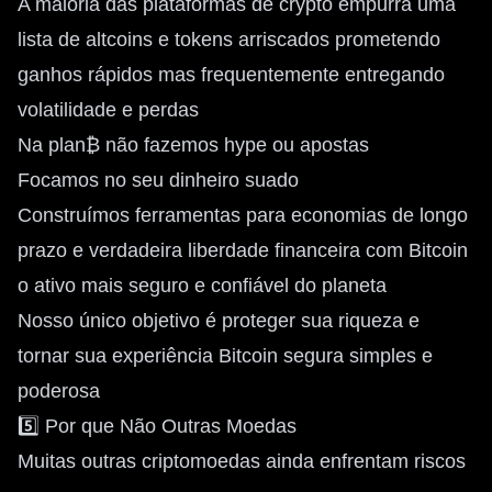
A maioria das plataformas de crypto empurra uma
lista de altcoins e tokens arriscados prometendo
ganhos rápidos mas frequentemente entregando
volatilidade e perdas
Na plan₿ não fazemos hype ou apostas
Focamos no seu dinheiro suado
Construímos ferramentas para economias de longo
prazo e verdadeira liberdade financeira com Bitcoin
o ativo mais seguro e confiável do planeta
Nosso único objetivo é proteger sua riqueza e
tornar sua experiência Bitcoin segura simples e
poderosa
5️⃣ Por que Não Outras Moedas
Muitas outras criptomoedas ainda enfrentam riscos