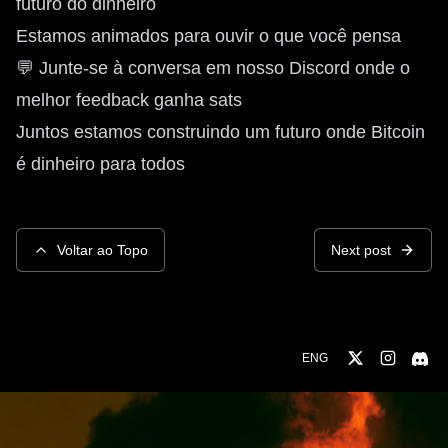
futuro do dinheiro
Estamos animados para ouvir o que você pensa
💬 Junte-se à conversa em nosso
Discord
onde o
melhor feedback ganha sats
Juntos estamos construindo um futuro onde Bitcoin
é dinheiro para todos
Voltar ao Topo
Next post
ENG