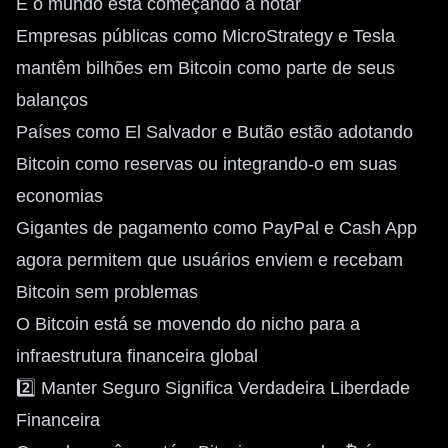
E o mundo está começando a notar
Empresas públicas como MicroStrategy e Tesla
mantêm bilhões em Bitcoin como parte de seus
balanços
Países como El Salvador e Butão estão adotando
Bitcoin como reservas ou integrando-o em suas
economias
Gigantes de pagamento como PayPal e Cash App
agora permitem que usuários enviem e recebam
Bitcoin sem problemas
O Bitcoin está se movendo do nicho para a
infraestrutura financeira global
2️⃣ Manter Seguro Significa Verdadeira Liberdade
Financeira