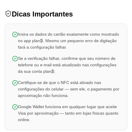
Dicas Importantes
Insira os dados do cartão exatamente como mostrado
no app plan₿. Mesmo um pequeno erro de digitação
fará a configuração falhar.
Se a verificação falhar, confirme que seu número de
telefone ou e-mail está atualizado nas configurações
da sua conta plan₿.
Certifique-se de que o NFC está ativado nas
configurações do celular — sem ele, o pagamento por
aproximação não funciona.
Google Wallet funciona em qualquer lugar que aceite
Visa por aproximação — tanto em lojas físicas quanto
online.