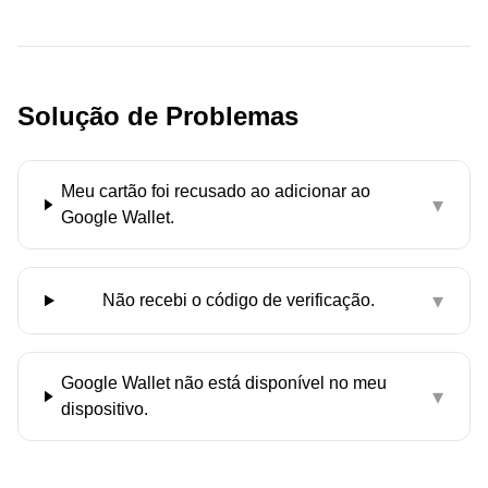
Solução de Problemas
Meu cartão foi recusado ao adicionar ao
▾
Google Wallet.
▾
Não recebi o código de verificação.
Google Wallet não está disponível no meu
▾
dispositivo.